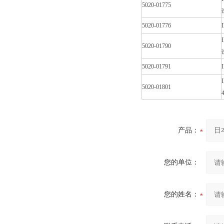
5020-01775
5020-01776
5020-01790
5020-01791
5020-01801
产品：
您的单位：
您的姓名：