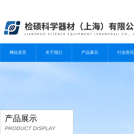
网站首页
关于我们
产品展示
行业资讯
产品展示
PRODUCT DISPLAY