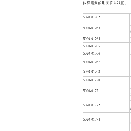
位有需要的朋友联系我们。
5020-01762
5020-01763
5020-01764
5020-01765
5020-01766
5020-01767
5020-01768
5020-01770
5020-01771
5020-01772
5020-01774