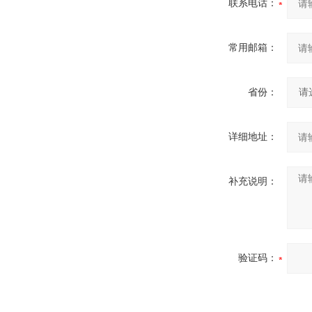
联系电话：
常用邮箱：
省份：
详细地址：
补充说明：
验证码：