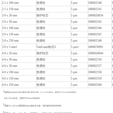
2.1 x 100 mm
色谱柱
5 µm
186002540
2.1 x 150 mm
色谱柱
5 µm
186002541
3.0 x 20 mm
保护柱芯
5 µm
1860026834
3.0 x 50 mm
色谱柱
5 µm
186002545
3.0 x 100 mm
色谱柱
5 µm
186002546
3.0 x 150 mm
色谱柱
5 µm
186002547
3.0 x 250 mm
色谱柱
5 µm
186002548
3.9 x 5 mm1
VanGuard柱芯1
5 µm1
1860076991
4.6 x 20 mm
保护柱芯
5 µm
1860026844
4.6 x 30 mm
色谱柱
5 µm
186002556
4.6 x 50 mm
色谱柱
5 µm
186002557
4.6 x 100 mm
色谱柱
5 µm
186002558
4.6 x 150 mm
色谱柱
5 µm
186002559
4.6 x 250 mm
色谱柱
5 µm
186002560
1
需要配
VanGuard
分体式通用卡套
186007949
。
2.1 x 5 mm
柱芯，适用于
2.1-3.0 mmid
分析柱；
3.9 x 5 mm
柱芯，适用于
4.6 mmid
分析柱
3
需要
2.1 x 10 mm
通用型
Sentry
保护柱卡套，部件编号
WAT097958
4