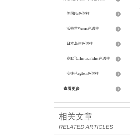
美国PE色谱柱
沃特世Waters色谱柱
日本岛津色谱柱
赛默飞ThermoFisher色谱柱
安捷伦agilent色谱柱
查看更多
相关文章
RELATED ARTICLES