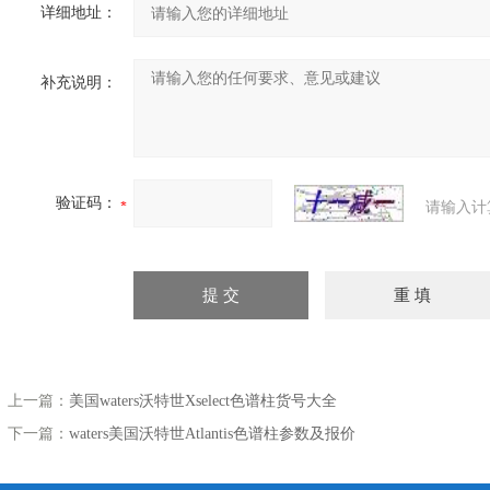
详细地址：
补充说明：
验证码：
请输入计
上一篇：
美国waters沃特世Xselect色谱柱货号大全
下一篇：
waters美国沃特世Atlantis色谱柱参数及报价