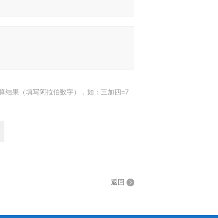
算结果（填写阿拉伯数字），如：三加四=7
返回