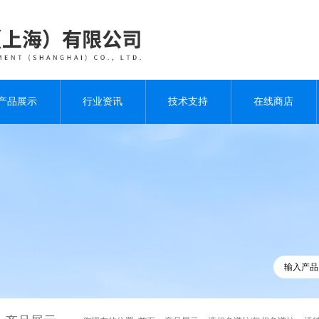
产品展示
行业资讯
技术支持
在线商店