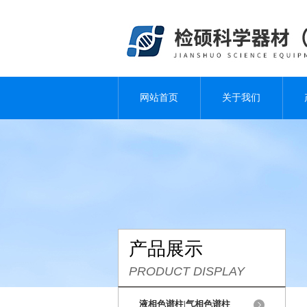
网站首页
关于我们
产品展示
PRODUCT DISPLAY
液相色谱柱|气相色谱柱