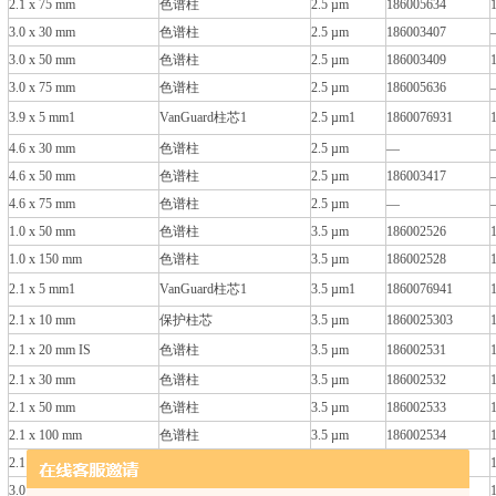
2.1 x 75 mm
色谱柱
2.5 µm
186005634
3.0 x 30 mm
色谱柱
2.5 µm
186003407
3.0 x 50 mm
色谱柱
2.5 µm
186003409
3.0 x 75 mm
色谱柱
2.5 µm
186005636
3.9 x 5 mm1
VanGuard柱芯1
2.5 µm1
1860076931
4.6 x 30 mm
色谱柱
2.5 µm
—
4.6 x 50 mm
色谱柱
2.5 µm
186003417
4.6 x 75 mm
色谱柱
2.5 µm
—
1.0 x 50 mm
色谱柱
3.5 µm
186002526
1.0 x 150 mm
色谱柱
3.5 µm
186002528
2.1 x 5 mm1
VanGuard柱芯1
3.5 µm1
1860076941
2.1 x 10 mm
保护柱芯
3.5 µm
1860025303
2.1 x 20 mm IS
色谱柱
3.5 µm
186002531
2.1 x 30 mm
色谱柱
3.5 µm
186002532
2.1 x 50 mm
色谱柱
3.5 µm
186002533
2.1 x 100 mm
色谱柱
3.5 µm
186002534
2.1 x 150 mm
色谱柱
3.5 µm
186002535
3.0 x 20 mm
保护柱芯
3.5 µm
1860026814