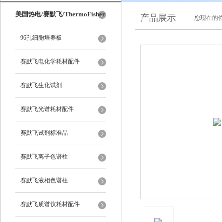
美国热电/赛默飞/ThermoFisher
产品展示
您现在的位
96孔细胞培养板
赛默飞电化学耗材配件
赛默飞生化试剂
赛默飞光谱耗材配件
赛默飞试剂标准品
赛默飞离子色谱柱
赛默飞液相色谱柱
赛默飞质谱仪耗材配件