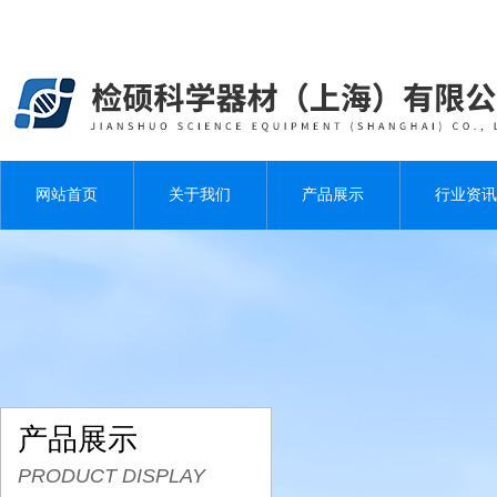
网站首页
关于我们
产品展示
行业资讯
产品展示
PRODUCT DISPLAY