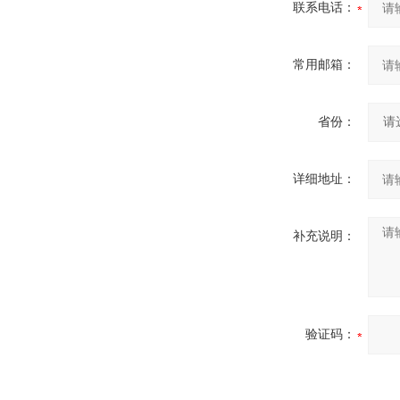
联系电话：
常用邮箱：
省份：
详细地址：
补充说明：
验证码：