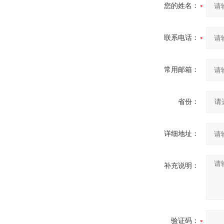
您的姓名：
联系电话：
常用邮箱：
省份：
详细地址：
补充说明：
验证码：