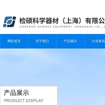
网站首页
关于我们
产品展示
行业资讯
产品展示
PRODUCT DISPLAY