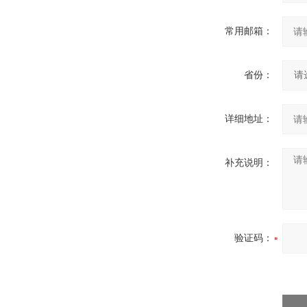
常用邮箱：
省份：
详细地址：
补充说明：
验证码：