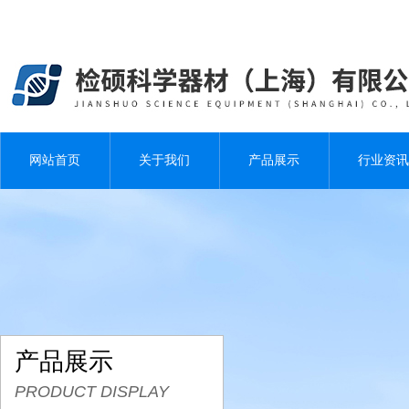
网站首页
关于我们
产品展示
行业资讯
产品展示
PRODUCT DISPLAY