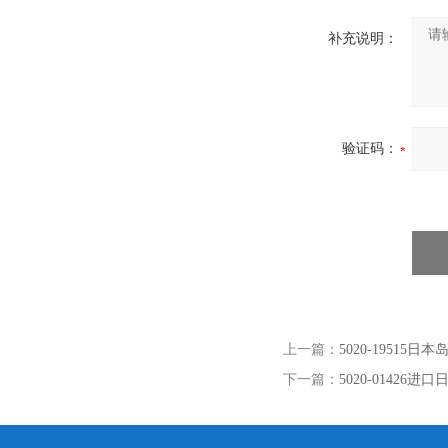
补充说明：
验证码：
上一篇：
5020-19515
下一篇：
5020-01426进