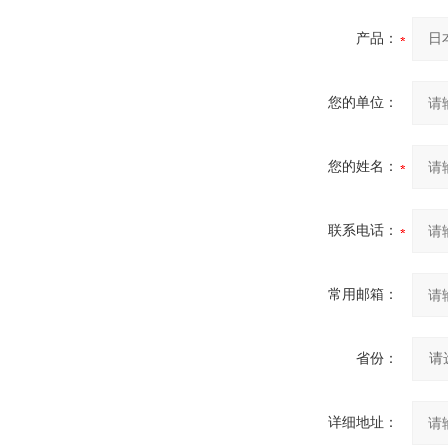
产品：
您的单位：
您的姓名：
联系电话：
常用邮箱：
省份：
详细地址：