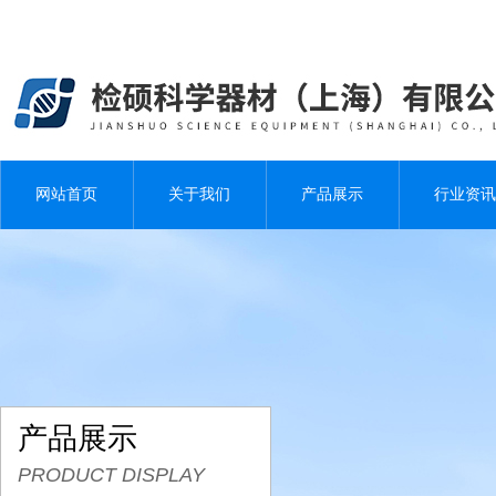
网站首页
关于我们
产品展示
行业资讯
产品展示
PRODUCT DISPLAY