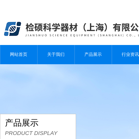
网站首页
关于我们
产品展示
行业资讯
产品展示
PRODUCT DISPLAY