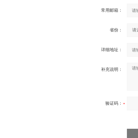
常用邮箱：
省份：
详细地址：
补充说明：
验证码：