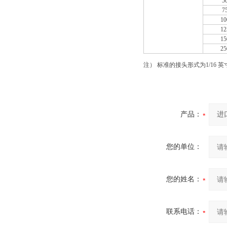
5
7
1
1
1
2
注） 标准的接头形式为1/16 
产品：
您的单位：
您的姓名：
联系电话：