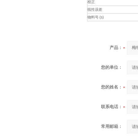
校正
线性误差
物料号 (s)
产品：
您的单位：
您的姓名：
联系电话：
常用邮箱：