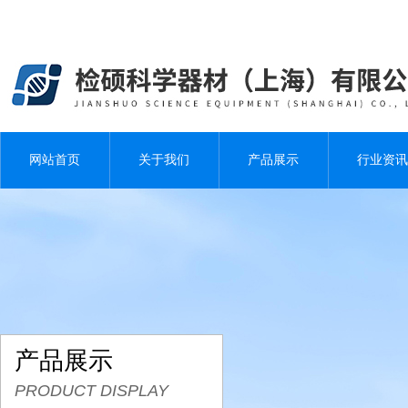
网站首页
关于我们
产品展示
行业资讯
产品展示
PRODUCT DISPLAY