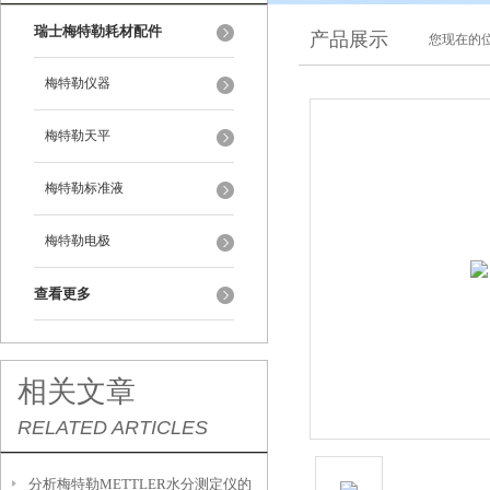
瑞士梅特勒耗材配件
产品展示
您现在的位
梅特勒仪器
梅特勒天平
梅特勒标准液
梅特勒电极
查看更多
相关文章
RELATED ARTICLES
分析梅特勒METTLER水分测定仪的