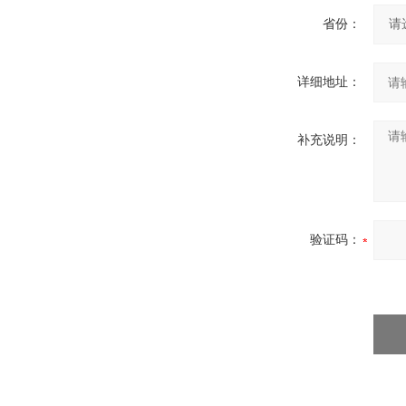
省份：
详细地址：
补充说明：
验证码：