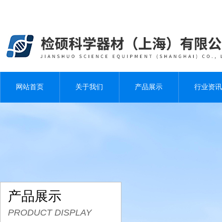
网站首页
关于我们
产品展示
行业资讯
产品展示
PRODUCT DISPLAY