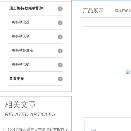
瑞士梅特勒耗材配件
产品展示
您现在的位
梅特勒仪器
梅特勒天平
梅特勒标准液
梅特勒电极
查看更多
相关文章
RELATED ARTICLES
如何选择合适的日本岛津耗材配件？