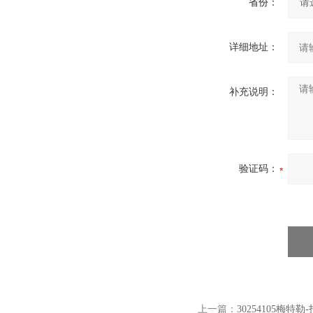
省份：
详细地址：
补充说明：
验证码：
上一篇：
30254105梅特