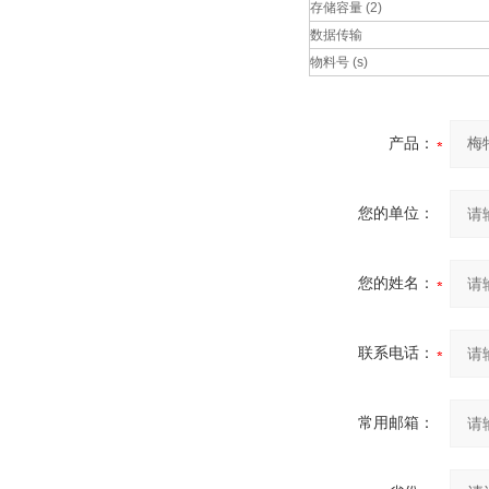
存储容量 (2)
数据传输
物料号 (s)
产品：
您的单位：
您的姓名：
联系电话：
常用邮箱：