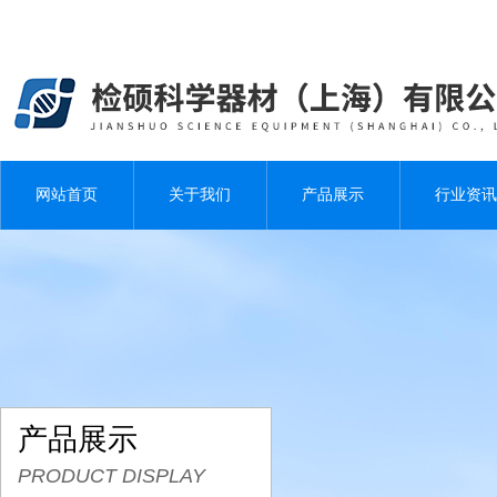
网站首页
关于我们
产品展示
行业资讯
产品展示
PRODUCT DISPLAY