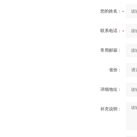
您的姓名：
联系电话：
常用邮箱：
省份：
详细地址：
补充说明：