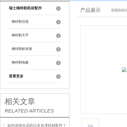
瑞士梅特勒耗材配件
产品展示
您现在的位
梅特勒仪器
梅特勒天平
梅特勒标准液
梅特勒电极
查看更多
相关文章
RELATED ARTICLES
如何选择合适的日本岛津耗材配件？