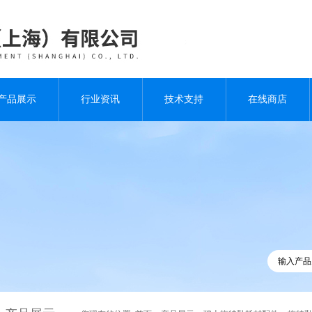
产品展示
行业资讯
技术支持
在线商店