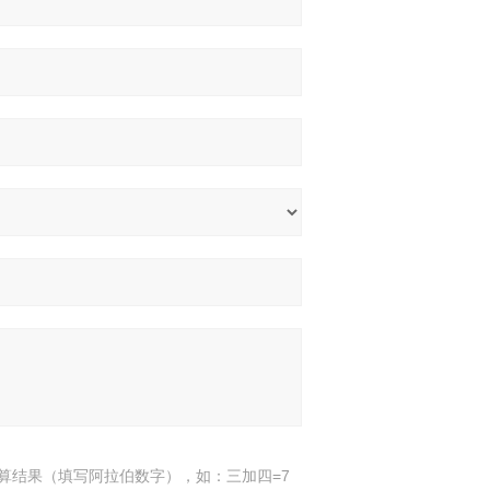
算结果（填写阿拉伯数字），如：三加四=7