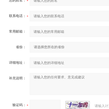
您的姓名：
联系电话：
常用邮箱：
省份：
详细地址：
补充说明：
验证码：
请输入计