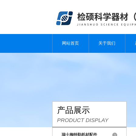
网站首页
关于我们
产品展示
PRODUCT DISPLAY
瑞士梅特勒耗材配件