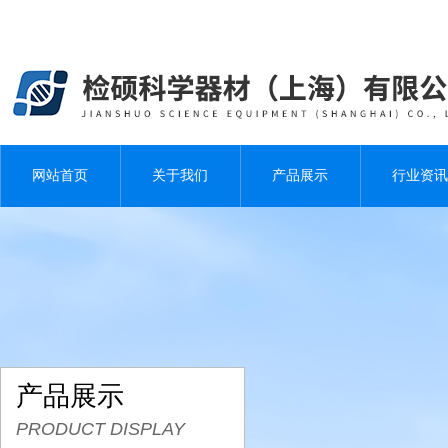
网站首页
关于我们
产品展示
行业资讯
产品展示
PRODUCT DISPLAY