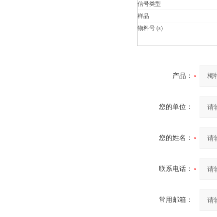
信号类型
样品
物料号 (s)
产品：
您的单位：
您的姓名：
联系电话：
常用邮箱：