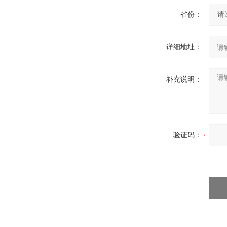
省份：
详细地址：
补充说明：
验证码：