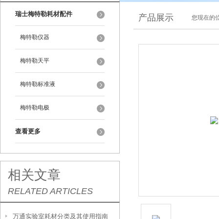
瑞士梅特勒耗材配件
产品展示
您现在的位
梅特勒仪器
梅特勒天平
梅特勒标准液
梅特勒电极
查看更多
相关文章
RELATED ARTICLES
万通实验室耗材分类及其使用指南