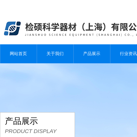
网站首页
关于我们
产品展示
行业资讯
产品展示
PRODUCT DISPLAY