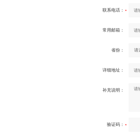
联系电话：
常用邮箱：
省份：
详细地址：
补充说明：
验证码：