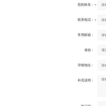
您的姓名：
联系电话：
常用邮箱：
省份：
详细地址：
补充说明：