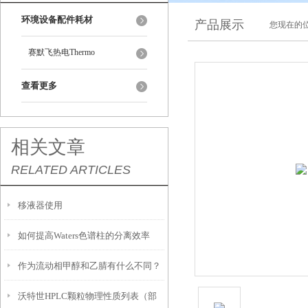
环境设备配件耗材
产品展示
您现在的位
赛默飞热电Thermo
查看更多
相关文章
RELATED ARTICLES
移液器使用
如何提高Waters色谱柱的分离效率
作为流动相甲醇和乙腈有什么不同？
沃特世HPLC颗粒物理性质列表（部