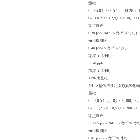
量程
0-0.05,0.1,0.2,0.5,1,2,5,10,20,50
0-0.1,0.2,0.5,1,2,5,10,20,50,100
零点噪声
0.20 ppb RMS (60秒平均时间）
zuidi检测限
0.40 ppb (60秒平均时间）
零漂（24小时）
<0.40ppb
跨漂（24小时）
±1% 满量程
42i-LS型低浓度污染源氮氧化物
量程
0-0.2,0.5,1,2,5,10,20,50,100,200
0-0.5,1,2,5,10,20,50,100,200,50
零点噪声
<0.005 ppm RMS (60秒平均时
zuidi检测限
0.01 ppm (60秒平均时间）