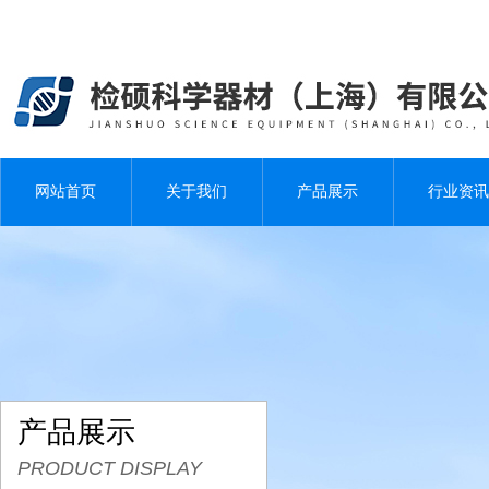
网站首页
关于我们
产品展示
行业资讯
产品展示
PRODUCT DISPLAY