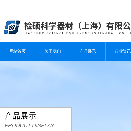
网站首页
关于我们
产品展示
行业资讯
产品展示
PRODUCT DISPLAY