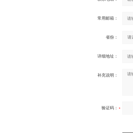
常用邮箱：
省份：
详细地址：
补充说明：
验证码：