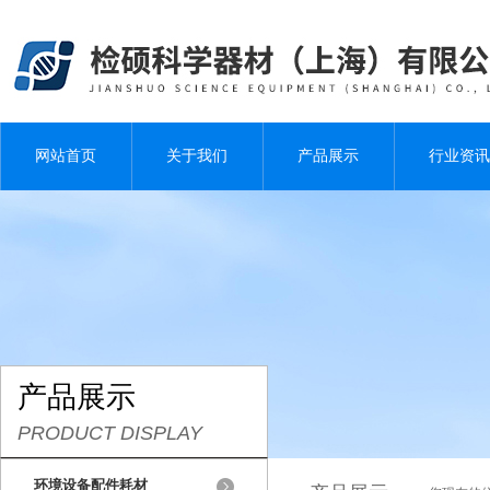
网站首页
关于我们
产品展示
行业资讯
产品展示
PRODUCT DISPLAY
环境设备配件耗材