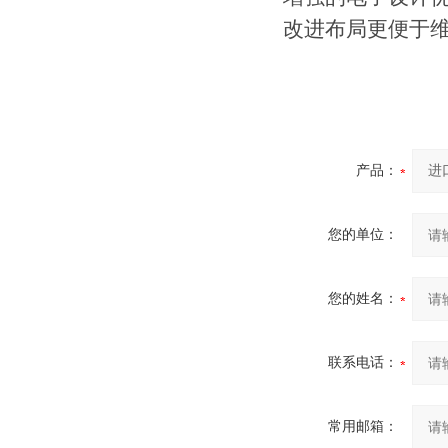
改进布局更便于
产品：
您的单位：
您的姓名：
联系电话：
常用邮箱：