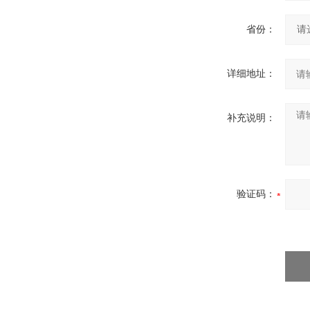
省份：
详细地址：
补充说明：
验证码：