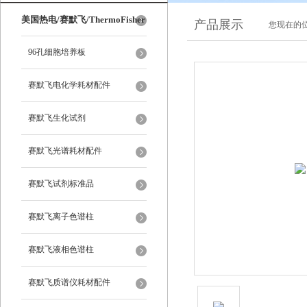
美国热电/赛默飞/ThermoFisher
产品展示
您现在的位
96孔细胞培养板
赛默飞电化学耗材配件
赛默飞生化试剂
赛默飞光谱耗材配件
赛默飞试剂标准品
赛默飞离子色谱柱
赛默飞液相色谱柱
赛默飞质谱仪耗材配件