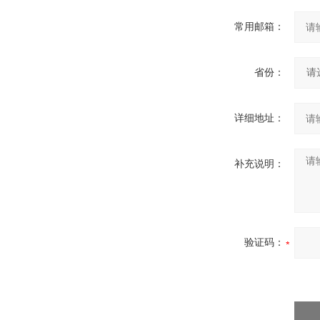
常用邮箱：
省份：
详细地址：
补充说明：
验证码：