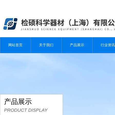
网站首页
关于我们
产品展示
行业资讯
产品展示
PRODUCT DISPLAY