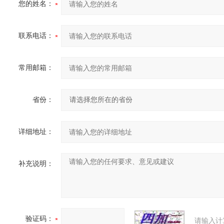
您的姓名：
联系电话：
常用邮箱：
省份：
详细地址：
补充说明：
验证码：
请输入计