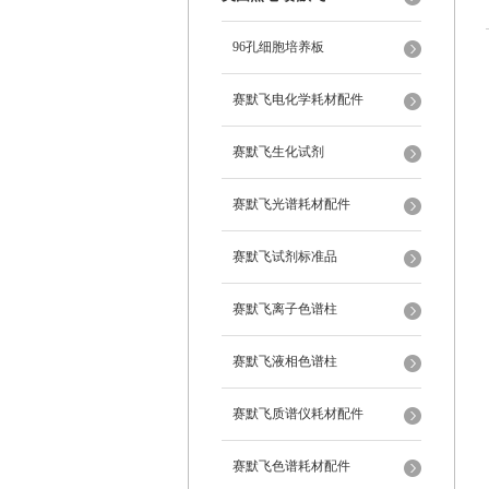
96孔细胞培养板
赛默飞电化学耗材配件
赛默飞生化试剂
赛默飞光谱耗材配件
赛默飞试剂标准品
赛默飞离子色谱柱
赛默飞液相色谱柱
赛默飞质谱仪耗材配件
赛默飞色谱耗材配件