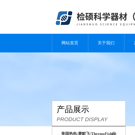
网站首页
关于我们
产品展示
PRODUCT DISPLAY
美国热电/赛默飞/ThermoFisher