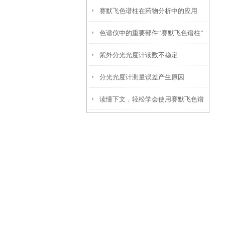
赛默飞色谱柱在药物分析中的应用
色谱仪中的重要部件“赛默飞色谱柱”
紫外分光光度计读数不稳定
分光光度计测量误差产生原因
读懂下文，轻松学会使用赛默飞色谱
柱