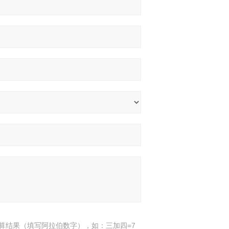
算结果（填写阿拉伯数字），如：三加四=7