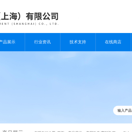
产品展示
行业资讯
技术支持
在线商店