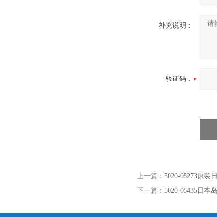
补充说明：
验证码：
上一篇：
5020-05273原装
下一篇：
5020-05435日