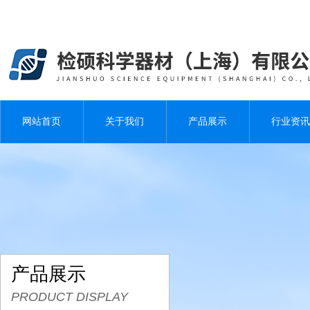
网站首页
关于我们
产品展示
行业资讯
产品展示
PRODUCT DISPLAY