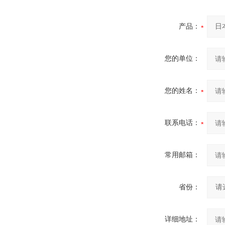
产品：
您的单位：
您的姓名：
联系电话：
常用邮箱：
省份：
详细地址：