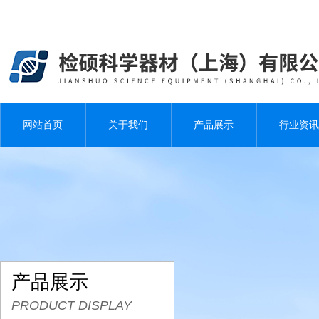
网站首页
关于我们
产品展示
行业资讯
产品展示
PRODUCT DISPLAY