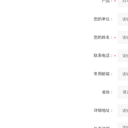
产品：
您的单位：
您的姓名：
联系电话：
常用邮箱：
省份：
详细地址：