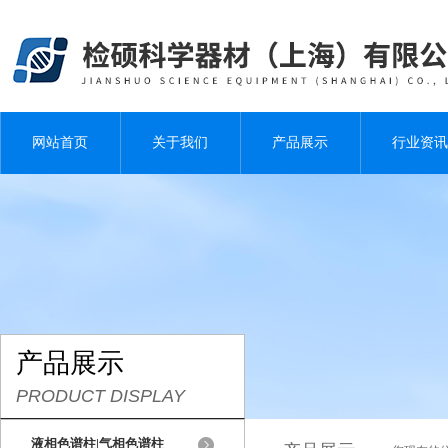
网站首页
关于我们
产品展示
行业资讯
产品展示
PRODUCT DISPLAY
液相色谱柱|气相色谱柱