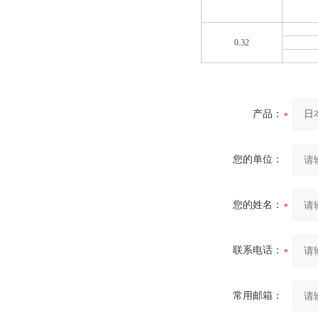
0.32
产品：
您的单位：
您的姓名：
联系电话：
常用邮箱：