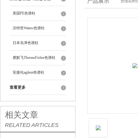
产品展示
您现在的位
美国PE色谱柱
沃特世Waters色谱柱
日本岛津色谱柱
赛默飞ThermoFisher色谱柱
安捷伦agilent色谱柱
查看更多
相关文章
RELATED ARTICLES