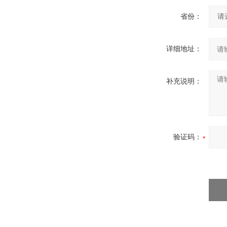
省份：
详细地址：
补充说明：
验证码：