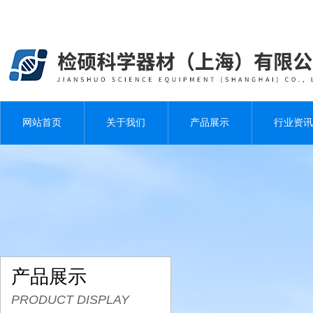
网站首页
关于我们
产品展示
行业资讯
产品展示
PRODUCT DISPLAY