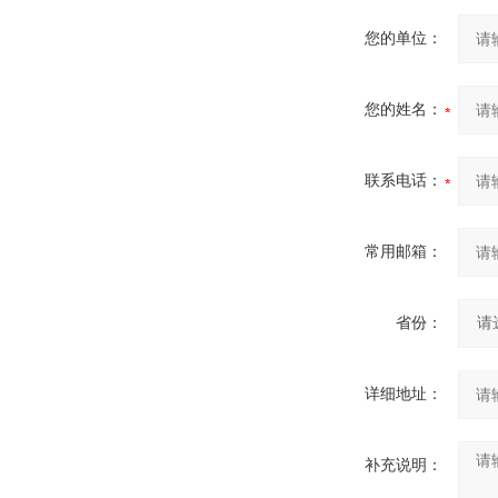
您的单位：
您的姓名：
联系电话：
常用邮箱：
省份：
详细地址：
补充说明：