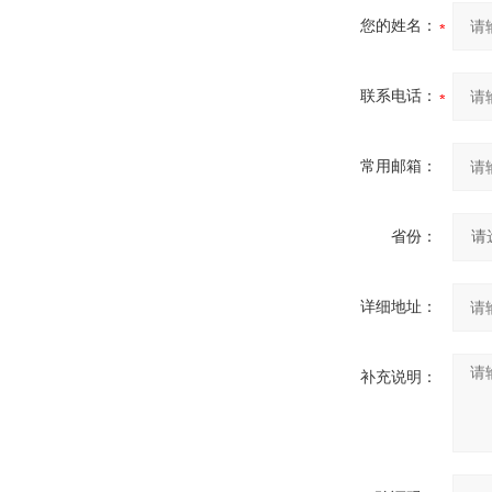
您的姓名：
联系电话：
常用邮箱：
省份：
详细地址：
补充说明：