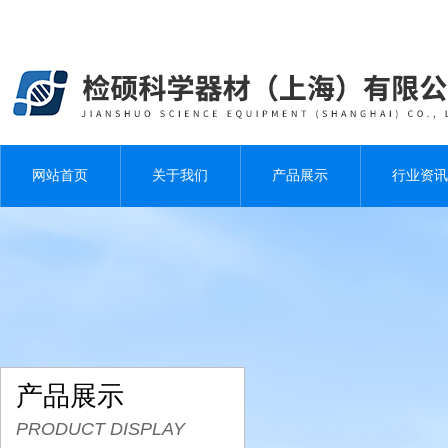
网站首页
关于我们
产品展示
行业资讯
产品展示
PRODUCT DISPLAY