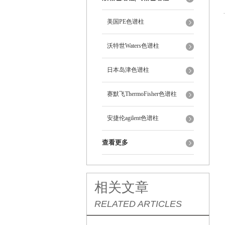
美国PE色谱柱
沃特世Waters色谱柱
日本岛津色谱柱
赛默飞ThermoFisher色谱柱
安捷伦agilent色谱柱
查看更多
相关文章
RELATED ARTICLES