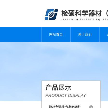
网站首页
关于我们
产品展示
PRODUCT DISPLAY
液相色谱柱|气相色谱柱