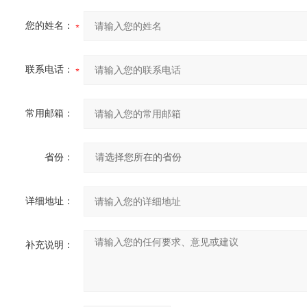
您的姓名：
联系电话：
常用邮箱：
省份：
详细地址：
补充说明：