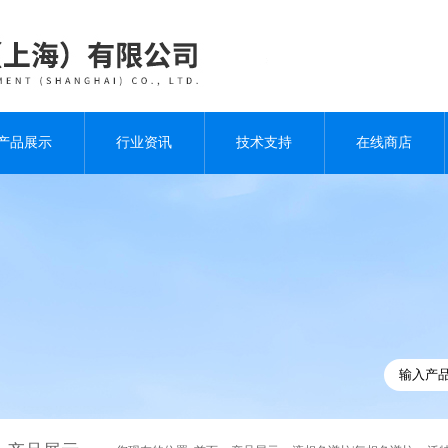
产品展示
行业资讯
技术支持
在线商店