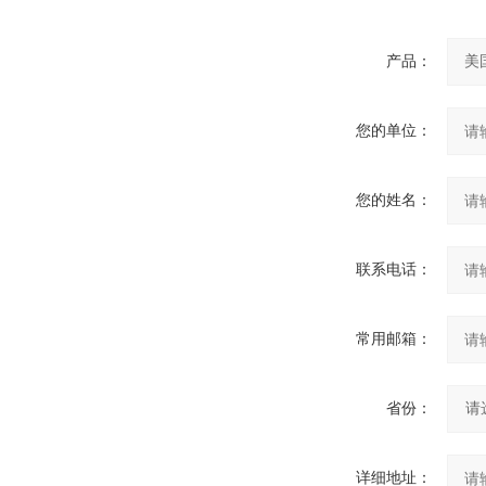
产品：
您的单位：
您的姓名：
联系电话：
常用邮箱：
省份：
详细地址：