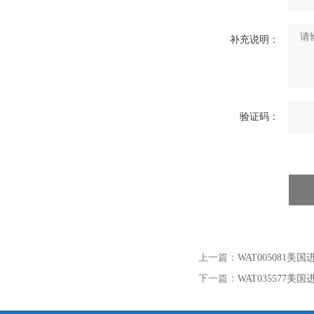
补充说明：
验证码：
上一篇：
WAT005081
下一篇：
WAT035577美