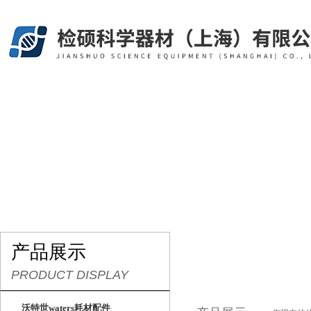
网站首页
关于我们
产品展示
行业资讯
产品展示
PRODUCT DISPLAY
沃特世waters耗材配件